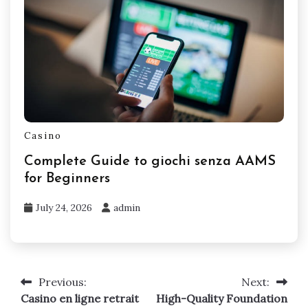
Casino
Complete Guide to giochi senza AAMS
for Beginners
July 24, 2026
admin
Previous:
Next:
Post
Casino en ligne retrait
High-Quality Foundation