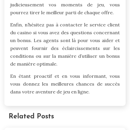
judicieusement vos moments de jeu, vous
pourrez tirer le meilleur parti de chaque offre.
Enfin, n’hésitez pas à contacter le service client
du casino si vous avez des questions concernant
un bonus. Les agents sont là pour vous aider et
peuvent fournir des éclaircissements sur les
conditions ou sur la manière d’utiliser un bonus
de manière optimale.
En étant proactif et en vous informant, vous
vous donnez les meilleures chances de succès
dans votre aventure de jeu en ligne.
Related Posts