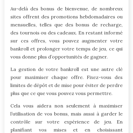
Au-delà des bonus de bienvenue, de nombreux
sites offrent des promotions hebdomadaires ou
mensuelles, telles que des bonus de recharge,
des tournois ou des cadeaux. En restant informé
sur ces offres, vous pouvez augmenter votre
bankroll et prolonger votre temps de jeu, ce qui
vous donne plus d’opportunités de gagner.
La gestion de votre bankroll est une autre clé
pour maximiser chaque offre. Fixez-vous des
limites de dépôt et de mise pour éviter de perdre
plus que ce que vous pouvez vous permettre.
Cela vous aidera non seulement à maximiser
l’utilisation de vos bonus, mais aussi à garder le
contrôle sur votre expérience de jeu. En
planifiant vos mises et en choisissant