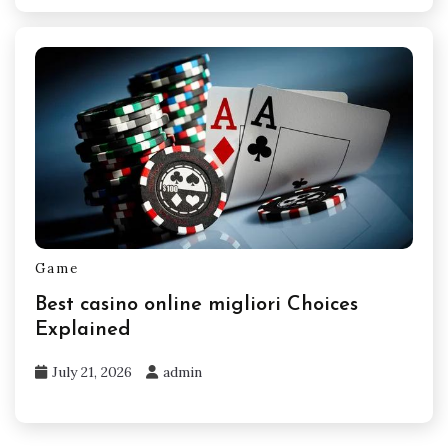
Game
Best casino online migliori Choices
Explained
July 21, 2026
admin