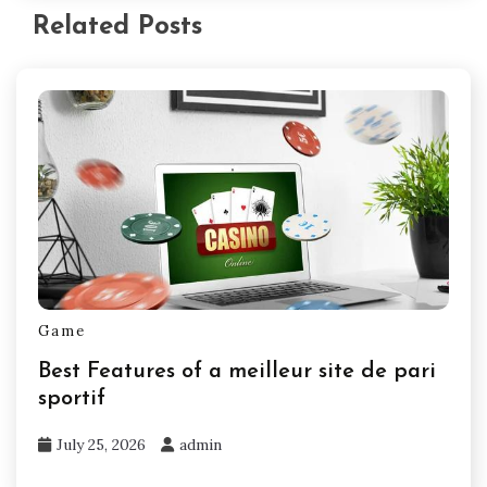
Related Posts
Game
Best Features of a meilleur site de pari
sportif
July 25, 2026
admin