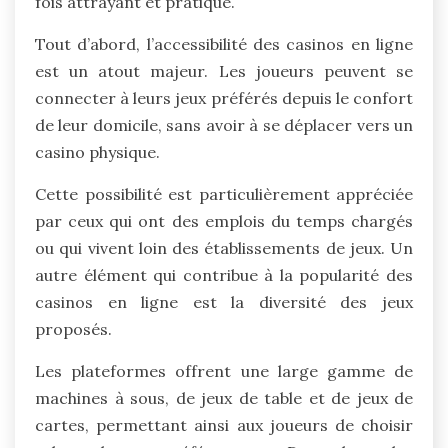
fois attrayant et pratique.
Tout d’abord, l’accessibilité des casinos en ligne
est un atout majeur. Les joueurs peuvent se
connecter à leurs jeux préférés depuis le confort
de leur domicile, sans avoir à se déplacer vers un
casino physique.
Cette possibilité est particulièrement appréciée
par ceux qui ont des emplois du temps chargés
ou qui vivent loin des établissements de jeux. Un
autre élément qui contribue à la popularité des
casinos en ligne est la diversité des jeux
proposés.
Les plateformes offrent une large gamme de
machines à sous, de jeux de table et de jeux de
cartes, permettant ainsi aux joueurs de choisir