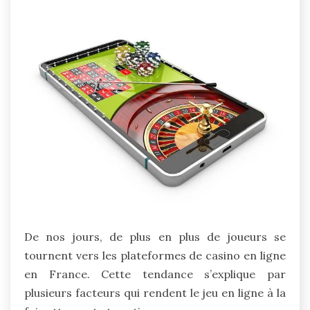
De nos jours, de plus en plus de joueurs se
tournent vers les plateformes de casino en ligne
en France. Cette tendance s’explique par
plusieurs facteurs qui rendent le jeu en ligne à la