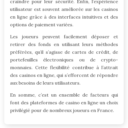
craindre pour leur sécurité. Enfin, l’expérience
utilisateur est souvent améliorée sur les casinos
en ligne grâce à des interfaces intuitives et des
options de paiement variées.
Les joueurs peuvent facilement déposer et
retirer des fonds en utilisant leurs méthodes
préférées, qu’il s’agisse de cartes de crédit, de
portefeuilles électroniques ou de crypto-
monnaies. Cette flexibilité contribue à l’attrait
des casinos en ligne, qui s’efforcent de répondre
aux besoins de leurs utilisateurs.
En somme, c’est un ensemble de facteurs qui
font des plateformes de casino en ligne un choix
privilégié pour de nombreux joueurs en France.