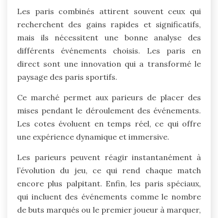
Les paris combinés attirent souvent ceux qui
recherchent des gains rapides et significatifs,
mais ils nécessitent une bonne analyse des
différents événements choisis. Les paris en
direct sont une innovation qui a transformé le
paysage des paris sportifs.
Ce marché permet aux parieurs de placer des
mises pendant le déroulement des événements.
Les cotes évoluent en temps réel, ce qui offre
une expérience dynamique et immersive.
Les parieurs peuvent réagir instantanément à
l’évolution du jeu, ce qui rend chaque match
encore plus palpitant. Enfin, les paris spéciaux,
qui incluent des événements comme le nombre
de buts marqués ou le premier joueur à marquer,