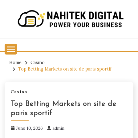
Skip
to
content
Power Your Business
NAHITEK DIGITAL
Home
Casino
Top Betting Markets on site de paris sportif
Casino
Top Betting Markets on site de
paris sportif
June 10, 2026
admin