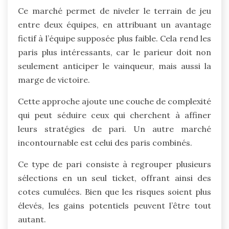
Ce marché permet de niveler le terrain de jeu
entre deux équipes, en attribuant un avantage
fictif à l’équipe supposée plus faible. Cela rend les
paris plus intéressants, car le parieur doit non
seulement anticiper le vainqueur, mais aussi la
marge de victoire.
Cette approche ajoute une couche de complexité
qui peut séduire ceux qui cherchent à affiner
leurs stratégies de pari. Un autre marché
incontournable est celui des paris combinés.
Ce type de pari consiste à regrouper plusieurs
sélections en un seul ticket, offrant ainsi des
cotes cumulées. Bien que les risques soient plus
élevés, les gains potentiels peuvent l’être tout
autant.