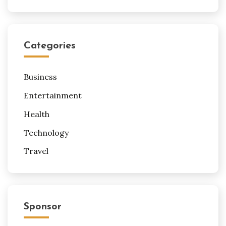
Categories
Business
Entertainment
Health
Technology
Travel
Sponsor