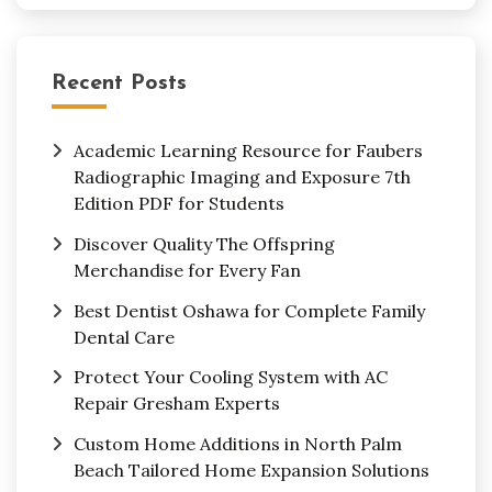
Recent Posts
Academic Learning Resource for Faubers
Radiographic Imaging and Exposure 7th
Edition PDF for Students
Discover Quality The Offspring
Merchandise for Every Fan
Best Dentist Oshawa for Complete Family
Dental Care
Protect Your Cooling System with AC
Repair Gresham Experts
Custom Home Additions in North Palm
Beach Tailored Home Expansion Solutions