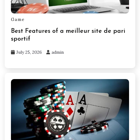
Game
Best Features of a meilleur site de pari
sportif
July 25, 2026
admin