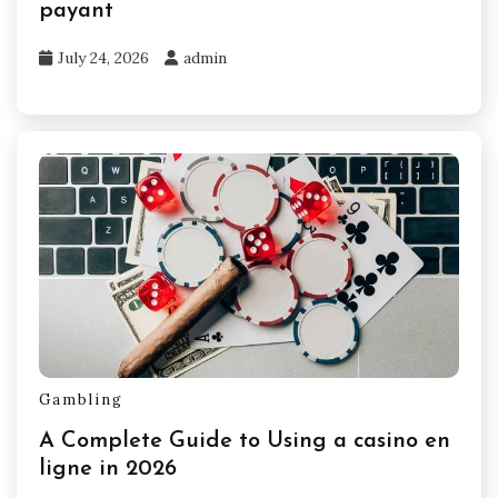
payant
July 24, 2026
admin
Gambling
A Complete Guide to Using a casino en
ligne in 2026