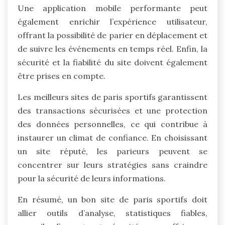
Une application mobile performante peut
également enrichir l’expérience utilisateur,
offrant la possibilité de parier en déplacement et
de suivre les événements en temps réel. Enfin, la
sécurité et la fiabilité du site doivent également
être prises en compte.
Les meilleurs sites de paris sportifs garantissent
des transactions sécurisées et une protection
des données personnelles, ce qui contribue à
instaurer un climat de confiance. En choisissant
un site réputé, les parieurs peuvent se
concentrer sur leurs stratégies sans craindre
pour la sécurité de leurs informations.
En résumé, un bon site de paris sportifs doit
allier outils d’analyse, statistiques fiables,