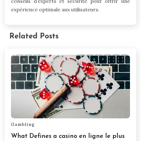
conseils d’experts et sécurité pour offrir une
expérience optimale aux utilisateurs.
Related Posts
Gambling
What Defines a casino en ligne le plus