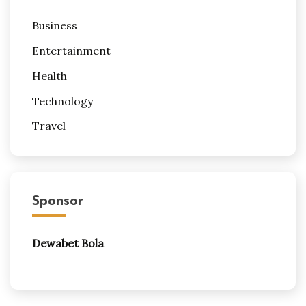
Business
Entertainment
Health
Technology
Travel
Sponsor
Dewabet Bola