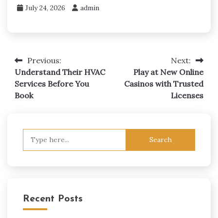
July 24, 2026
admin
Previous:
Next:
Post
Understand Their HVAC
Play at New Online
navigation
Services Before You
Casinos with Trusted
Book
Licenses
Search
for:
Recent Posts