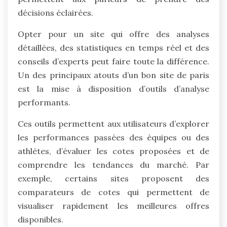
décisions éclairées.
Opter pour un site qui offre des analyses
détaillées, des statistiques en temps réel et des
conseils d’experts peut faire toute la différence.
Un des principaux atouts d’un bon site de paris
est la mise à disposition d’outils d’analyse
performants.
Ces outils permettent aux utilisateurs d’explorer
les performances passées des équipes ou des
athlètes, d’évaluer les cotes proposées et de
comprendre les tendances du marché. Par
exemple, certains sites proposent des
comparateurs de cotes qui permettent de
visualiser rapidement les meilleures offres
disponibles.