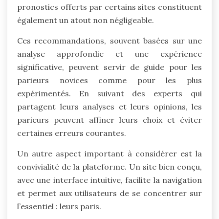
pronostics offerts par certains sites constituent
également un atout non négligeable.
Ces recommandations, souvent basées sur une
analyse approfondie et une expérience
significative, peuvent servir de guide pour les
parieurs novices comme pour les plus
expérimentés. En suivant des experts qui
partagent leurs analyses et leurs opinions, les
parieurs peuvent affiner leurs choix et éviter
certaines erreurs courantes.
Un autre aspect important à considérer est la
convivialité de la plateforme. Un site bien conçu,
avec une interface intuitive, facilite la navigation
et permet aux utilisateurs de se concentrer sur
l’essentiel : leurs paris.