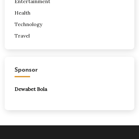
Entertainment
Health
Technology
Travel
Sponsor
Dewabet Bola