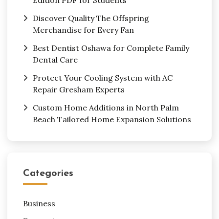
Edition PDF for Students
Discover Quality The Offspring
Merchandise for Every Fan
Best Dentist Oshawa for Complete Family
Dental Care
Protect Your Cooling System with AC
Repair Gresham Experts
Custom Home Additions in North Palm
Beach Tailored Home Expansion Solutions
Categories
Business