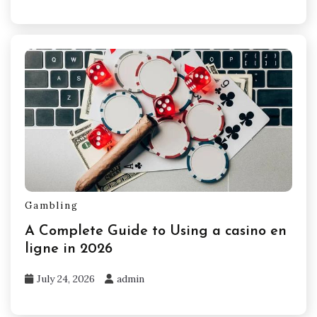
Gambling
A Complete Guide to Using a casino en
ligne in 2026
July 24, 2026
admin