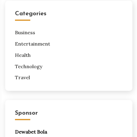
Categories
Business
Entertainment
Health
Technology
Travel
Sponsor
Dewabet Bola