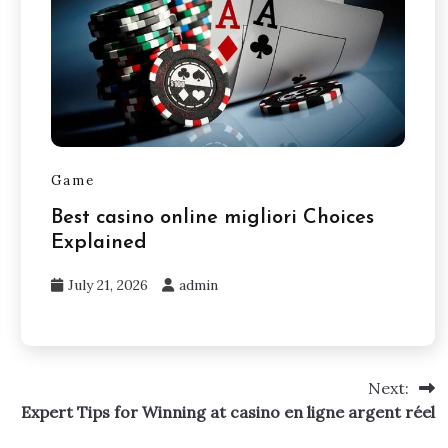
Game
Best casino online migliori Choices
Explained
July 21, 2026
admin
Next:
Expert Tips for Winning at casino en ligne argent réel