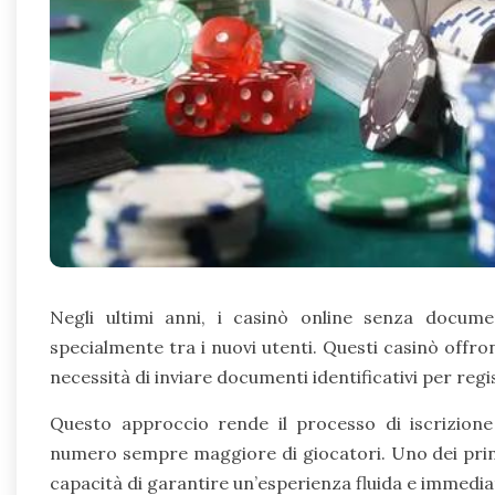
Negli ultimi anni, i casinò online senza docum
specialmente tra i nuovi utenti. Questi casinò offro
necessità di inviare documenti identificativi per regis
Questo approccio rende il processo di iscrizione
numero sempre maggiore di giocatori. Uno dei princ
capacità di garantire un’esperienza fluida e immedia