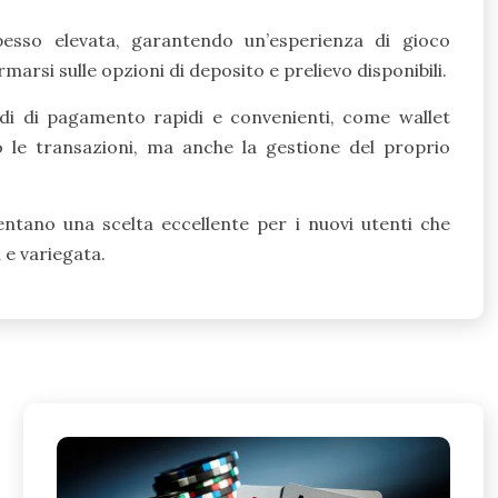
spesso elevata, garantendo un’esperienza di gioco
rmarsi sulle opzioni di deposito e prelievo disponibili.
di di pagamento rapidi e convenienti, come wallet
lo le transazioni, ma anche la gestione del proprio
ntano una scelta eccellente per i nuovi utenti che
 e variegata.