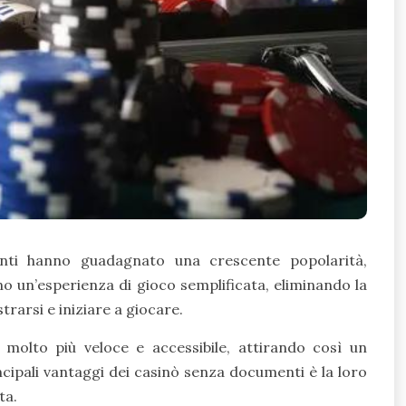
enti hanno guadagnato una crescente popolarità,
no un’esperienza di gioco semplificata, eliminando la
trarsi e iniziare a giocare.
 molto più veloce e accessibile, attirando così un
ipali vantaggi dei casinò senza documenti è la loro
ta.