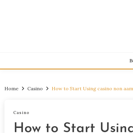
Skip
to
content
Power Your 
NAHI
B
Home
Casino
How to Start Using casino non aam
Casino
How to Start Usin