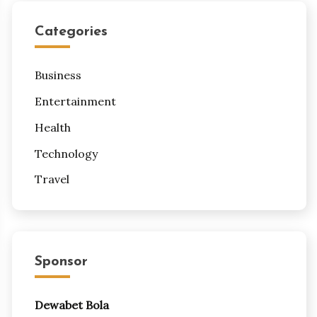
Categories
Business
Entertainment
Health
Technology
Travel
Sponsor
Dewabet Bola