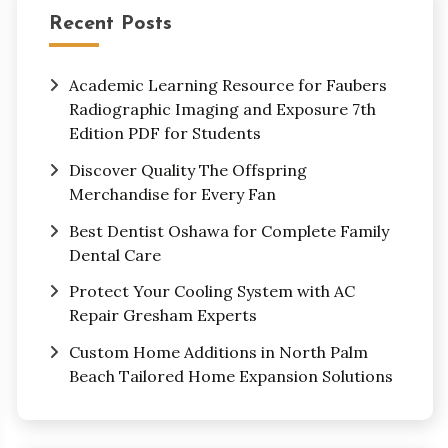
Recent Posts
Academic Learning Resource for Faubers
Radiographic Imaging and Exposure 7th
Edition PDF for Students
Discover Quality The Offspring
Merchandise for Every Fan
Best Dentist Oshawa for Complete Family
Dental Care
Protect Your Cooling System with AC
Repair Gresham Experts
Custom Home Additions in North Palm
Beach Tailored Home Expansion Solutions