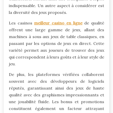
indispensable. Un autre aspect à considérer est
la diversité des jeux proposés.
Les casinos
meilleur casino en ligne
de qualité
offrent une large gamme de jeux, allant des
machines à sous aux jeux de table classiques, en
passant par les options de jeux en direct. Cette
variété permet aux joueurs de trouver des jeux
qui correspondent à leurs goûts et à leur style de
jeu.
De plus, les plateformes vérifiées collaborent
souvent avec des développeurs de logiciels
réputés, garantissant ainsi des jeux de haute
qualité avec des graphismes impressionnants et
une jouabilité fluide. Les bonus et promotions
constituent également un facteur attrayant