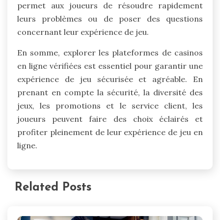
permet aux joueurs de résoudre rapidement
leurs problèmes ou de poser des questions
concernant leur expérience de jeu.
En somme, explorer les plateformes de casinos
en ligne vérifiées est essentiel pour garantir une
expérience de jeu sécurisée et agréable. En
prenant en compte la sécurité, la diversité des
jeux, les promotions et le service client, les
joueurs peuvent faire des choix éclairés et
profiter pleinement de leur expérience de jeu en
ligne.
Related Posts