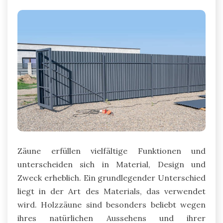
Zäune erfüllen vielfältige Funktionen und
unterscheiden sich in Material, Design und
Zweck erheblich. Ein grundlegender Unterschied
liegt in der Art des Materials, das verwendet
wird. Holzzäune sind besonders beliebt wegen
ihres natürlichen Aussehens und ihrer