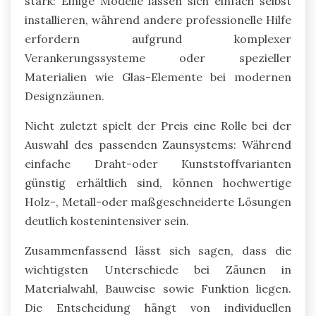
stark: Einige Modelle lassen sich einfach selbst
installieren, während andere professionelle Hilfe
erfordern aufgrund komplexer
Verankerungssysteme oder spezieller
Materialien wie Glas-Elemente bei modernen
Designzäunen.
Nicht zuletzt spielt der Preis eine Rolle bei der
Auswahl des passenden Zaunsystems: Während
einfache Draht-oder Kunststoffvarianten
günstig erhältlich sind, können hochwertige
Holz-, Metall-oder maßgeschneiderte Lösungen
deutlich kostenintensiver sein.
Zusammenfassend lässt sich sagen, dass die
wichtigsten Unterschiede bei Zäunen in
Materialwahl, Bauweise sowie Funktion liegen.
Die Entscheidung hängt von individuellen