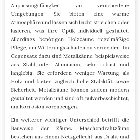
Anpassungsfähigkeit an verschiedene
Umgebungen. Sie bieten eine warme
Atmosphäre und lassen sich leicht streichen oder
lasieren, was ihre Optik individuell gestaltet.
Allerdings benötigen Holzzäune regelmäßige
Pflege, um Witterungsschäden zu vermeiden. Im
Gegensatz dazu sind Metallzäune, beispielsweise
aus Stahl oder Aluminium, sehr robust und
langlebig. Sie erfordern weniger Wartung als
Holz und bieten zugleich hohe Stabilität sowie
Sicherheit. Metallzäune können zudem modern
gestaltet werden und sind oft pulverbeschichtet,
um Korrosion vorzubeugen.
Ein weiterer wichtiger Unterschied betrifft die
Bauweise der Zäune. Maschendrahtzäune
bestehen aus einem Netzgeflecht aus Draht und