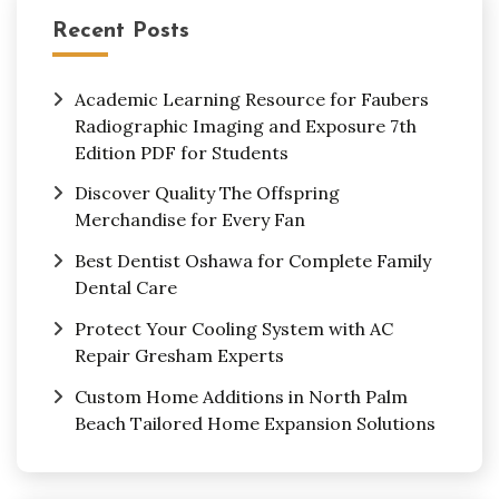
Recent Posts
Academic Learning Resource for Faubers
Radiographic Imaging and Exposure 7th
Edition PDF for Students
Discover Quality The Offspring
Merchandise for Every Fan
Best Dentist Oshawa for Complete Family
Dental Care
Protect Your Cooling System with AC
Repair Gresham Experts
Custom Home Additions in North Palm
Beach Tailored Home Expansion Solutions