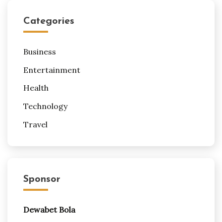
Categories
Business
Entertainment
Health
Technology
Travel
Sponsor
Dewabet Bola