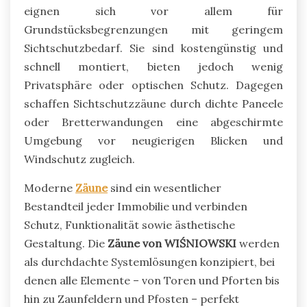
eignen sich vor allem für
Grundstücksbegrenzungen mit geringem
Sichtschutzbedarf. Sie sind kostengünstig und
schnell montiert, bieten jedoch wenig
Privatsphäre oder optischen Schutz. Dagegen
schaffen Sichtschutzzäune durch dichte Paneele
oder Bretterwandungen eine abgeschirmte
Umgebung vor neugierigen Blicken und
Windschutz zugleich.
Moderne
Zäune
sind ein wesentlicher
Bestandteil jeder Immobilie und verbinden
Schutz, Funktionalität sowie ästhetische
Gestaltung. Die
Zäune von WIŚNIOWSKI
werden
als durchdachte Systemlösungen konzipiert, bei
denen alle Elemente – von Toren und Pforten bis
hin zu Zaunfeldern und Pfosten – perfekt