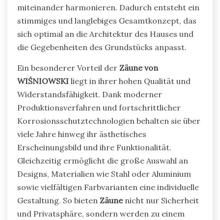
miteinander harmonieren. Dadurch entsteht ein
stimmiges und langlebiges Gesamtkonzept, das
sich optimal an die Architektur des Hauses und
die Gegebenheiten des Grundstücks anpasst.
Ein besonderer Vorteil der
Zäune von
WIŚNIOWSKI
liegt in ihrer hohen Qualität und
Widerstandsfähigkeit. Dank moderner
Produktionsverfahren und fortschrittlicher
Korrosionsschutztechnologien behalten sie über
viele Jahre hinweg ihr ästhetisches
Erscheinungsbild und ihre Funktionalität.
Gleichzeitig ermöglicht die große Auswahl an
Designs, Materialien wie Stahl oder Aluminium
sowie vielfältigen Farbvarianten eine individuelle
Gestaltung. So bieten
Zäune
nicht nur Sicherheit
und Privatsphäre, sondern werden zu einem