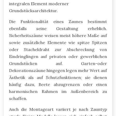
integralen Element moderner
Grundstücksarchitektur.
Die Funktionalität eines Zaunes bestimmt
ebenfalls seine Gestaltung erheblich.
Sicherheitszäune weisen meist höhere Maße auf
sowie zusätzliche Elemente wie spitze Spitzen
oder Stacheldraht zur Abschreckung von
Eindringlingen auf privaten oder gewerblichen
Grundstücken auf. Garten-oder
Dekorationszäune hingegen legen mehr Wert auf
Ästhetik als auf Schutzfunktionen; sie dienen
häufig dazu, Beete abzugrenzen oder einen
harmonischen Rahmen im Außenbereich zu
schaffen.
Auch die Montageart variiert je nach Zauntyp