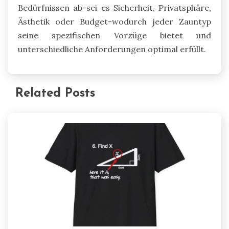
Bedürfnissen ab-sei es Sicherheit, Privatsphäre,
Ästhetik oder Budget-wodurch jeder Zauntyp
seine spezifischen Vorzüge bietet und
unterschiedliche Anforderungen optimal erfüllt.
Related Posts