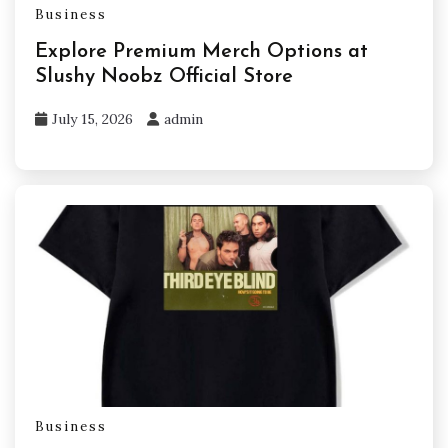
Business
Explore Premium Merch Options at
Slushy Noobz Official Store
July 15, 2026
admin
Business