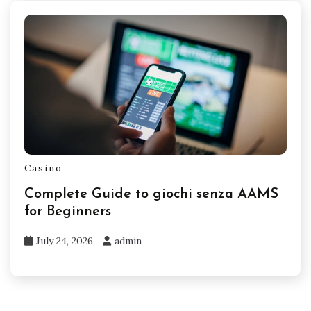
Casino
Complete Guide to giochi senza AAMS
for Beginners
July 24, 2026
admin