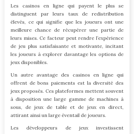
Les casinos en ligne qui payent le plus se
distinguent par leurs taux de redistribution
élevés, ce qui signifie que les joueurs ont une
meilleure chance de récupérer une partie de
leurs mises. Ce facteur peut rendre l’expérience
de jeu plus satisfaisante et motivante, incitant
les joueurs à explorer davantage les options de
jeux disponibles.
Un autre avantage des casinos en ligne qui
offrent de bons paiements est la diversité des
jeux proposés. Ces plateformes mettent souvent
à disposition une large gamme de machines à
sous, de jeux de table et de jeux en direct,
attirant ainsi un large éventail de joueurs.
Les développeurs de jeux investissent