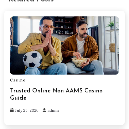
Casino
Trusted Online Non-AAMS Casino
Guide
July 25, 2026
admin