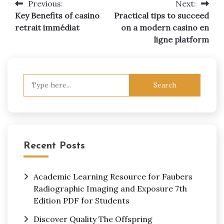
Previous:
Next:
Post
Key Benefits of casino
Practical tips to succeed
navigation
retrait immédiat
on a modern casino en
ligne platform
Search
for:
Recent Posts
Academic Learning Resource for Faubers
Radiographic Imaging and Exposure 7th
Edition PDF for Students
Discover Quality The Offspring