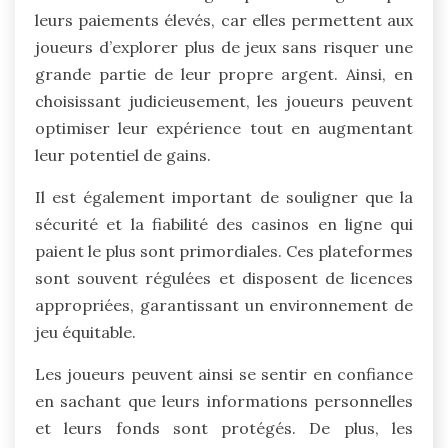
leurs paiements élevés, car elles permettent aux
joueurs d’explorer plus de jeux sans risquer une
grande partie de leur propre argent. Ainsi, en
choisissant judicieusement, les joueurs peuvent
optimiser leur expérience tout en augmentant
leur potentiel de gains.
Il est également important de souligner que la
sécurité et la fiabilité des casinos en ligne qui
paient le plus sont primordiales. Ces plateformes
sont souvent régulées et disposent de licences
appropriées, garantissant un environnement de
jeu équitable.
Les joueurs peuvent ainsi se sentir en confiance
en sachant que leurs informations personnelles
et leurs fonds sont protégés. De plus, les