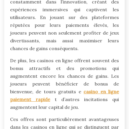
constamment dans l’innovation, créant des
expériences immersives qui captivent les
utilisateurs. En jouant sur des plateformes
réputées pour leurs paiements élevés, les
joueurs peuvent non seulement profiter de jeux
divertissants, mais aussi maximiser leurs
chances de gains conséquents.
De plus, les casinos en ligne offrent souvent des
bonus attractifs et des promotions qui
augmentent encore les chances de gains. Les
joueurs peuvent bénéficier de bonus de
bienvenue, de tours gratuits e
casino en ligne
paiement rapide
t d’autres incitations qui
augmentent leur capital de jeu.
Ces offres sont particulièrement avantageuses
dans les casinos en ligne qui se distinguent par