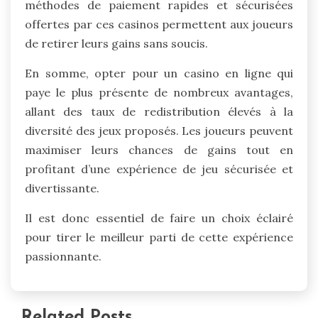
méthodes de paiement rapides et sécurisées
offertes par ces casinos permettent aux joueurs
de retirer leurs gains sans soucis.
En somme, opter pour un casino en ligne qui
paye le plus présente de nombreux avantages,
allant des taux de redistribution élevés à la
diversité des jeux proposés. Les joueurs peuvent
maximiser leurs chances de gains tout en
profitant d’une expérience de jeu sécurisée et
divertissante.
Il est donc essentiel de faire un choix éclairé
pour tirer le meilleur parti de cette expérience
passionnante.
Related Posts